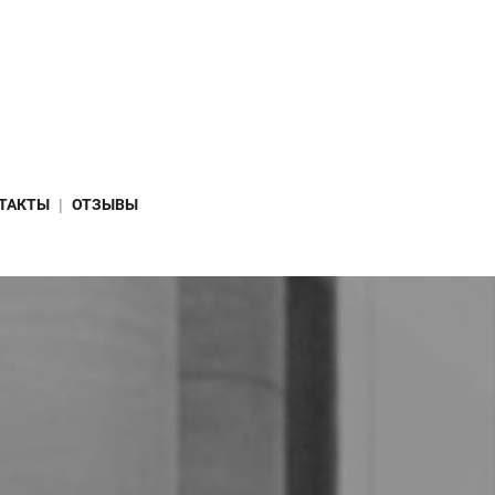
ТАКТЫ
ОТЗЫВЫ