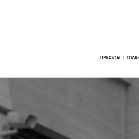
ПРЕСЕТЫ
ГЛАВ