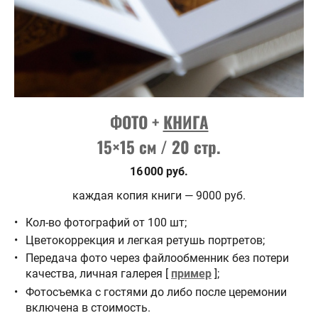
ФОТО +
КНИГА
15×15 см / 20 стр.
16 000 руб.
каждая копия книги — 9000 руб.
Кол-во фотографий от 100 шт;
Цветокоррекция и легкая ретушь портретов;
Передача фото через файлообменник без потери
качества, личная галерея [
пример
];
Фотосъемка с гостями до либо после церемонии
включена в стоимость.