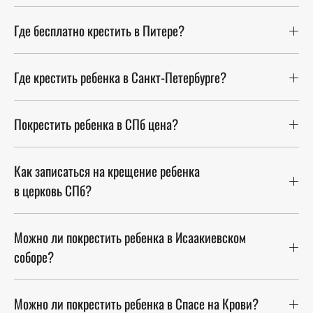
Где бесплатно крестить в Питере?
Где крестить ребенка в Санкт-Петербурге?
Покрестить ребенка в СПб цена?
Как записаться на крещение ребенка
в церковь СПб?
Можно ли покрестить ребенка в Исаакиевском
соборе?
Можно ли покрестить ребенка в Спасе на Крови?