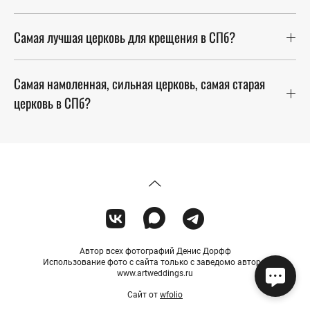
Самая лучшая церковь для крещения в СПб?
Самая намоленная, сильная церковь, самая старая
церковь в СПб?
Автор всех фотографий Денис Дорфф
Использование фото с сайта только с заведомо автора.
www.artweddings.ru
Сайт от
wfolio