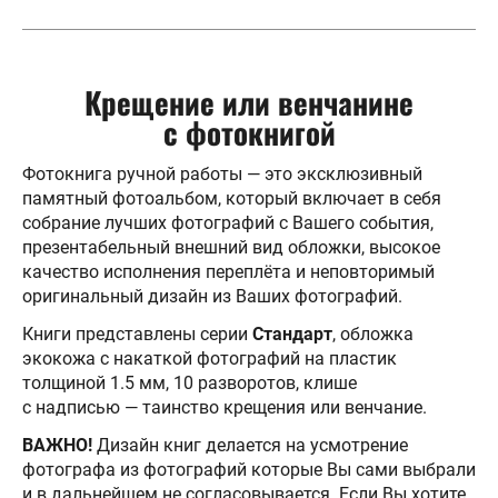
Крещение или венчанине
с фотокнигой
Фотокнига ручной работы — это эксклюзивный
памятный фотоальбом, который включает в себя
собрание лучших фотографий с Вашего события,
презентабельный внешний вид обложки, высокое
качество исполнения переплёта и неповторимый
оригинальный дизайн из Ваших фотографий.
Книги представлены серии
Стандарт
, обложка
экокожа с накаткой фотографий на пластик
толщиной 1.5 мм, 10 разворотов, клише
с надписью — таинство крещения или венчание.
ВАЖНО!
Дизайн книг делается на усмотрение
фотографа из фотографий которые Вы сами выбрали
и в дальнейшем не согласовывается. Если Вы хотите