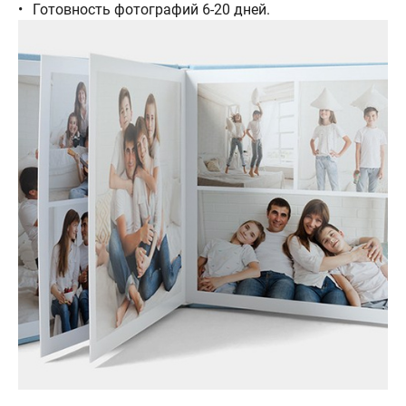
Готовность фотографий 6-20 дней.