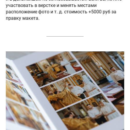
участвовать в верстке и менять местами
расположение фото и т. д. стоимость +5000 руб за
правку макета.