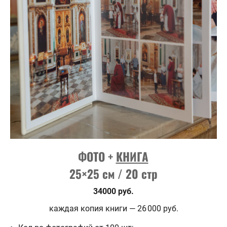
ФОТО +
КНИГА
25×25 см / 20 стр
34000 руб.
каждая копия книги — 26 000 руб.