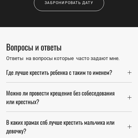
ЗАБРОНИРОВАТЬ ДАТУ
Вопросы и ответы
Ответы на вопросы которые часто задают мне.
Где лучше крестить ребенка с таким то именем?
Можно ли провести крещение без собеседования
или крестных?
В каких храмах спб лучше крестить мальчика или
девочку?