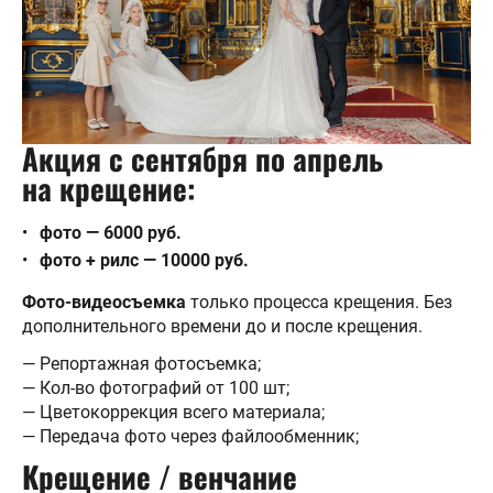
Акция с сентября по апрель
на крещение:
фото — 6000 руб.
фото + рилс — 10000 руб.
Фото-видеосъемка
только процесса крещения. Без
дополнительного времени до и после крещения.
— Репортажная фотосъемка;
— Кол-во фотографий от 100 шт;
— Цветокоррекция всего материала;
— Передача фото через файлообменник;
Крещение / венчание