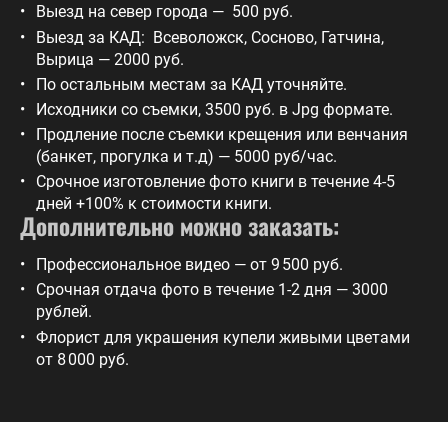
Выезд на север города — 500 руб.
Выезд за КАД: Всеволожск, Сосново, Гатчина,
Вырица — 2000 руб.
По остальным местам за КАД уточняйте.
Исходники со съемки, 3500 руб. в Jpg формате.
Продление после съемки крещения или венчания
(банкет, прогулка и т.д) — 5000 руб/час.
Срочное изготовление фото книги в течение 4-5
дней +100% к стоимости книги.
Дополнительно можно заказать:
Профессиональное видео — от 9 500 руб.
Срочная отдача фото в течение 1-2 дня — 3000
рублей.
Флорист для украшения купели живыми цветами
от 8 000 руб.