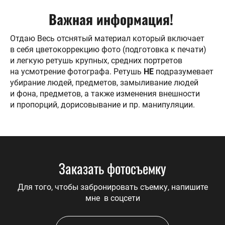
Важная информация!
Отдаю Весь отснятый материал который включает
в себя цветокоррекцию фото (подготовка к печати)
и легкую ретушь крупных, средних портретов
на усмотрение фотографа. Ретушь
НЕ
подразумевает
убирание людей, предметов, замыливание людей
и фона, предметов, а также изменения внешности
и пропорций, дорисовывание и пр. манипуляции.
Заказать фотосъемку
Для того, чтобы забронировать съемку, напишите
мне в соцсети