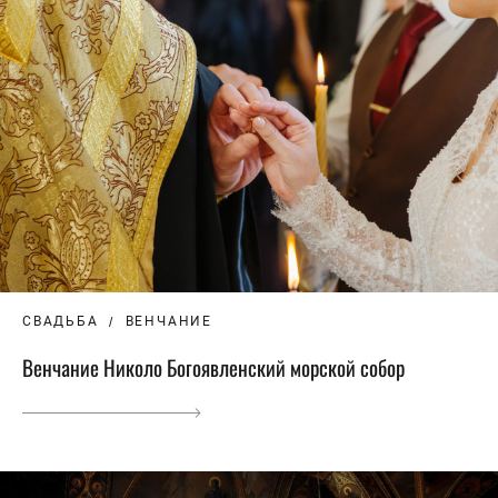
СВАДЬБА
ВЕНЧАНИЕ
Венчание Николо Богоявленский морской собор