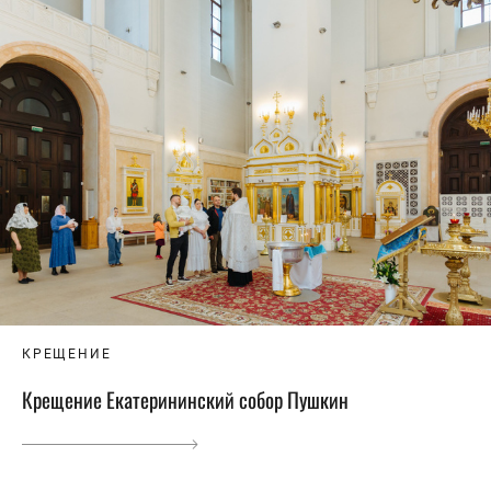
КРЕЩЕНИЕ
Крещение Екатерининский собор Пушкин