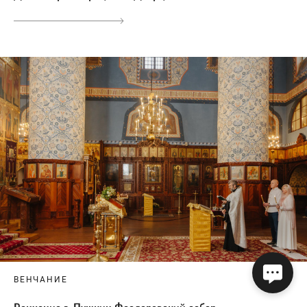
ВЕНЧАНИЕ