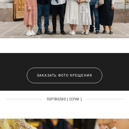
ЗАКАЗАТЬ ФОТО КРЕЩЕНИЯ
ПОРТФОЛИО { СЕРИИ }