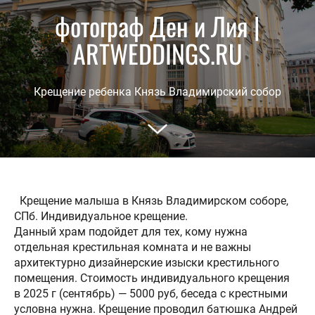
фотограф Ден и Лия |
ARTWEDDINGS.RU
Крещение ребенка Князь Владимирский собор
Крещение малыша в Князь Владимирском соборе,
СПб. Индивидуальное крещение.
Данный храм подойдет для тех, кому нужна
отдельная крестильная комната и не важны
архитектурно дизайнерские изыски крестильного
помещения. Стоимость индивидуального крещения
в 2025 г (сентябрь) — 5000 руб, беседа с крестными
условна нужна. Крещение проводил батюшка Андрей