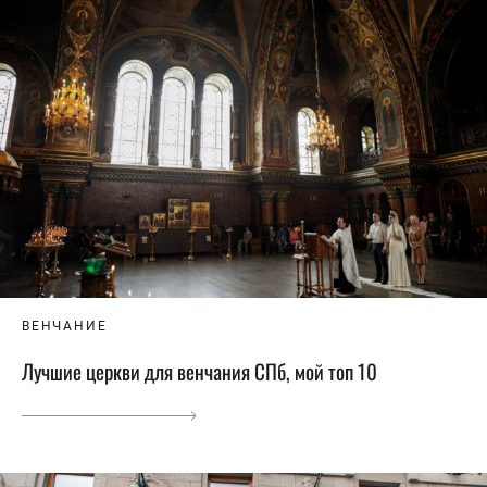
ВЕНЧАНИЕ
Лучшие церкви для венчания СПб, мой топ 10