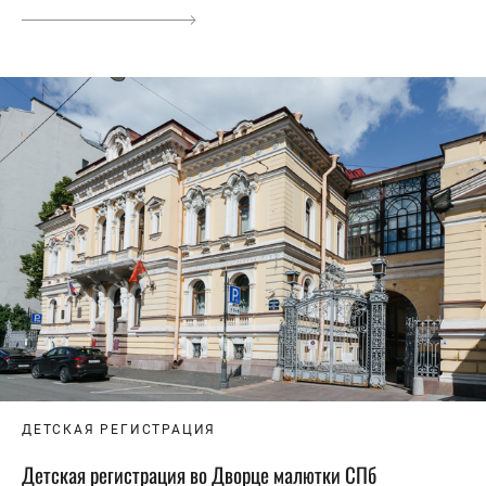
ДЕТСКАЯ РЕГИСТРАЦИЯ
Детская регистрация во Дворце малютки СПб