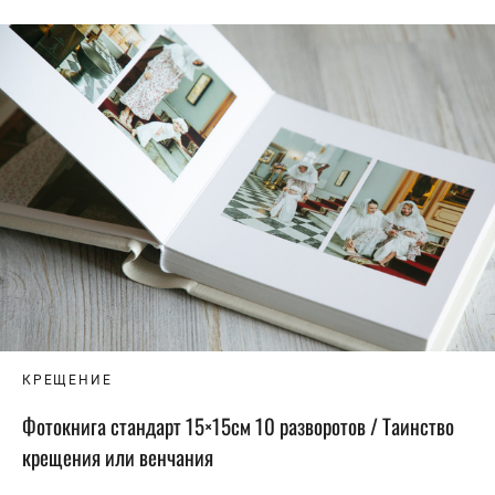
КРЕЩЕНИЕ
Фотокнига стандарт 15×15см 10 разворотов / Таинство
крещения или венчания