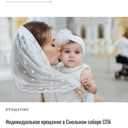
КРЕЩЕНИЕ
Индивидуальное крещение в Смольном соборе СПб