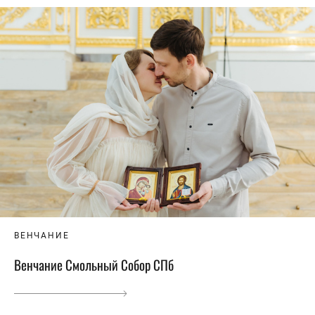
ВЕНЧАНИЕ
Венчание Смольный Собор СПб