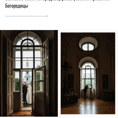
Богородицы