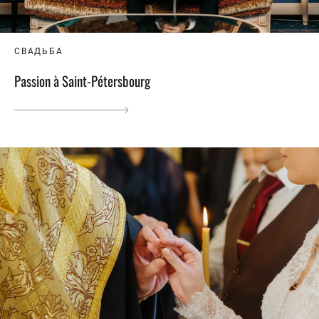
СВАДЬБА
Passion à Saint-Pétersbourg