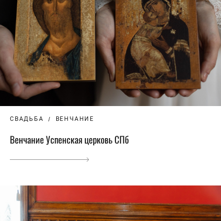
СВАДЬБА
ВЕНЧАНИЕ
Венчание Успенская церковь СПб