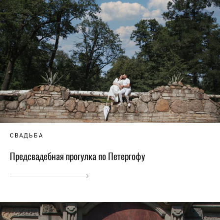
СВАДЬБА
Предсвадебная прогулка по Петергофу