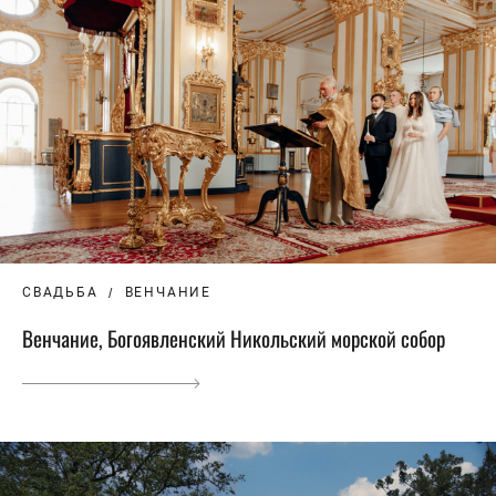
СВАДЬБА
ВЕНЧАНИЕ
Венчание, Богоявленский Никольский морской собор