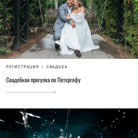
РЕГИСТРАЦИЯ
СВАДЬБА
Свадебная прогулка по Петергофу