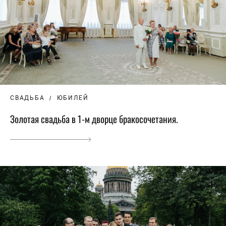
СВАДЬБА
ЮБИЛЕЙ
Золотая свадьба в 1-м дворце бракосочетания.