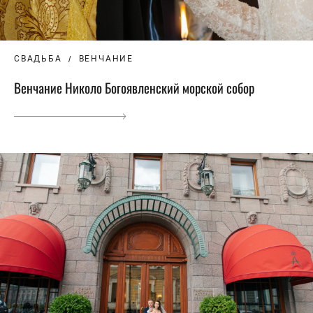
СВАДЬБА
ВЕНЧАНИЕ
Венчание Николо Богоявленский морской собор