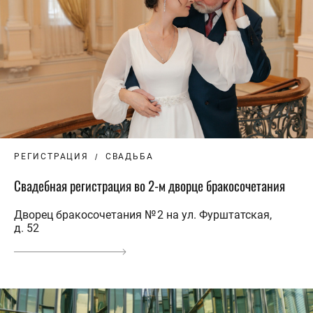
РЕГИСТРАЦИЯ
СВАДЬБА
Свадебная регистрация во 2-м дворце бракосочетания
Дворец бракосочетания № 2 на ул. Фурштатская,
д. 52