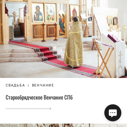
СВАДЬБА
ВЕНЧАНИЕ
Старообрядческое Венчание СПб