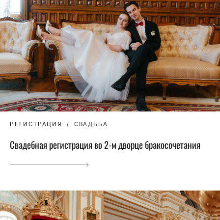
РЕГИСТРАЦИЯ
СВАДЬБА
Свадебная регистрация во 2-м дворце бракосочетания