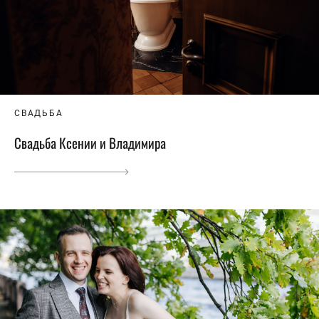
СВАДЬБА
Свадьба Ксении и Владимира