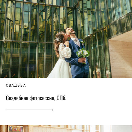
СВАДЬБА
Свадебная фотосессия, СПб.