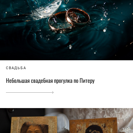
СВАДЬБА
Небольшая свадебная прогулка по Питеру