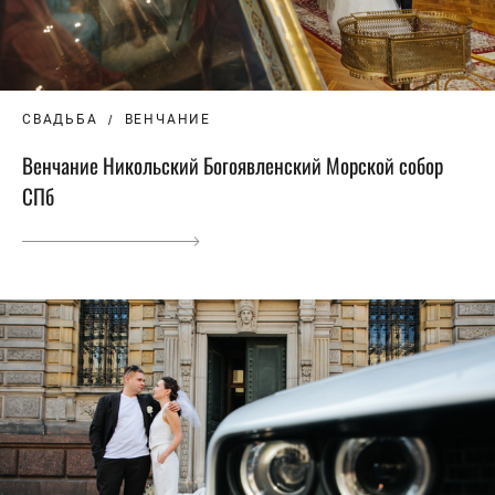
СВАДЬБА
ВЕНЧАНИЕ
Венчание Никольский Богоявленский Морской собор
СПб