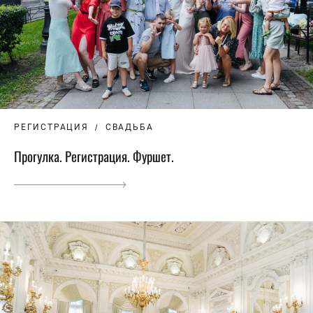
РЕГИСТРАЦИЯ
СВАДЬБА
Прогулка. Регистрация. Фуршет.