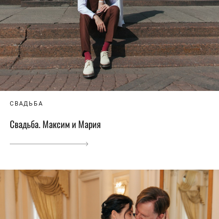
СВАДЬБА
Свадьба. Максим и Мария