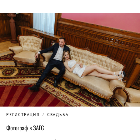
РЕГИСТРАЦИЯ
СВАДЬБА
Фотограф в ЗАГС