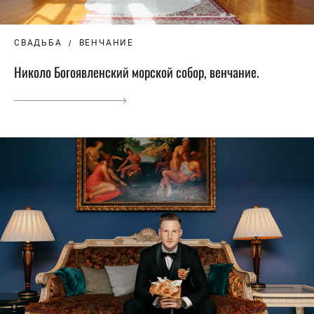
СВАДЬБА
ВЕНЧАНИЕ
Николо Богоявленский морской собор, венчание.