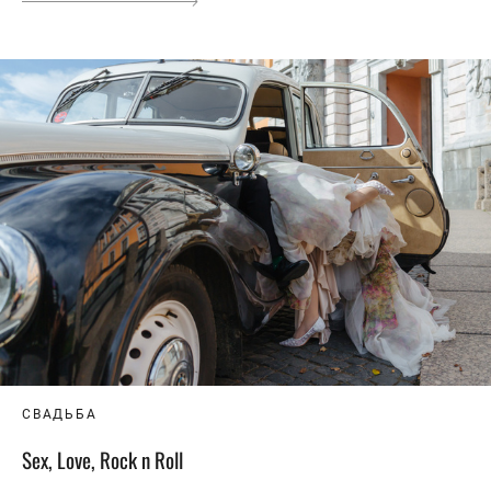
СВАДЬБА
Sex, Love, Rock n Roll