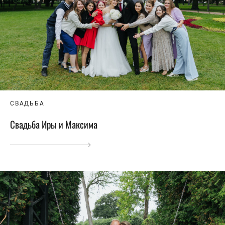
СВАДЬБА
Свадьба Иры и Максима