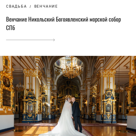
СВАДЬБА
ВЕНЧАНИЕ
Венчание Никольский Богоявленский морской собор
СПб