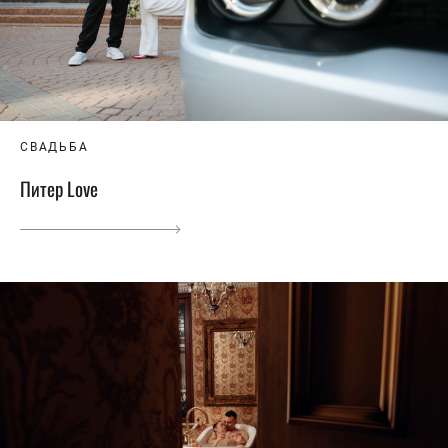
СВАДЬБА
Питер Love