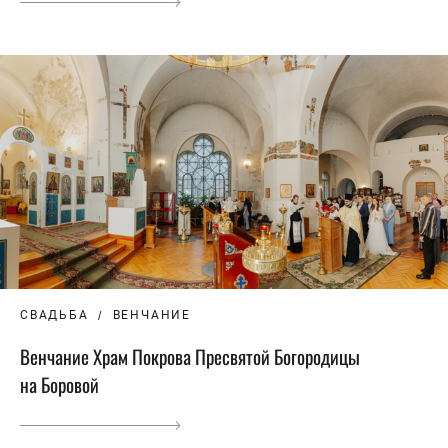
СВАДЬБА
ВЕНЧАНИЕ
Венчание Храм Покрова Пресвятой Богородицы
на Боровой