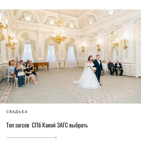
СВАДЬБА
Топ загсов СПб Какой ЗАГС выбрать