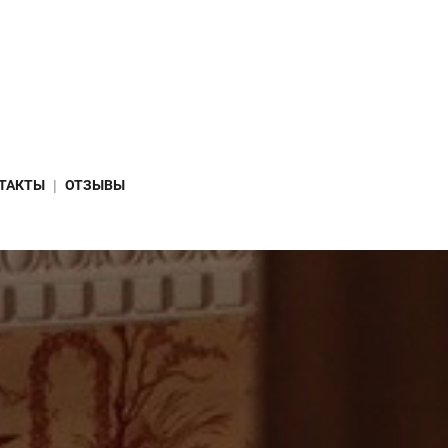
ТАКТЫ
ОТЗЫВЫ