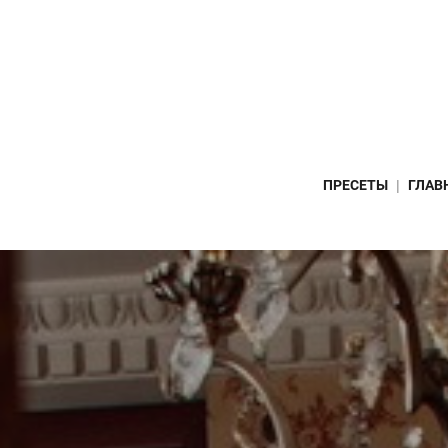
ПРЕСЕТЫ
ГЛАВ