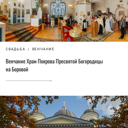
СВАДЬБА
ВЕНЧАНИЕ
Венчание Храм Покрова Пресвятой Богородицы
на Боровой