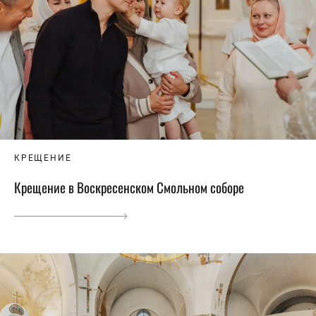
КРЕЩЕНИЕ
Крещение в Воскресенском Смольном соборе