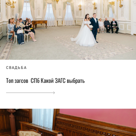
СВАДЬБА
Топ загсов СПб Какой ЗАГС выбрать