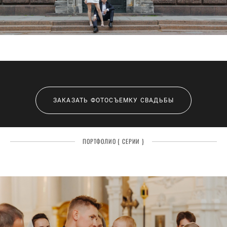
ЗАКАЗАТЬ ФОТОСЪЕМКУ СВАДЬБЫ
ПОРТФОЛИО { СЕРИИ }