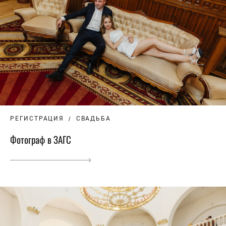
РЕГИСТРАЦИЯ
СВАДЬБА
Фотограф в ЗАГС