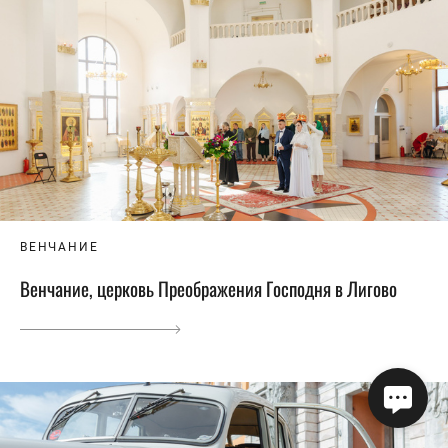
ВЕНЧАНИЕ
Венчание, церковь Преображения Господня в Лигово