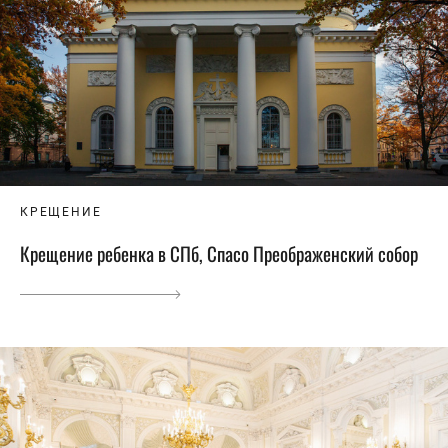
КРЕЩЕНИЕ
Крещение ребенка в СПб, Спасо Преображенский собор