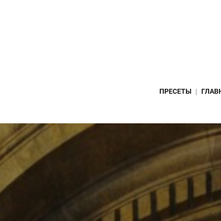
ПРЕСЕТЫ
ГЛАВ