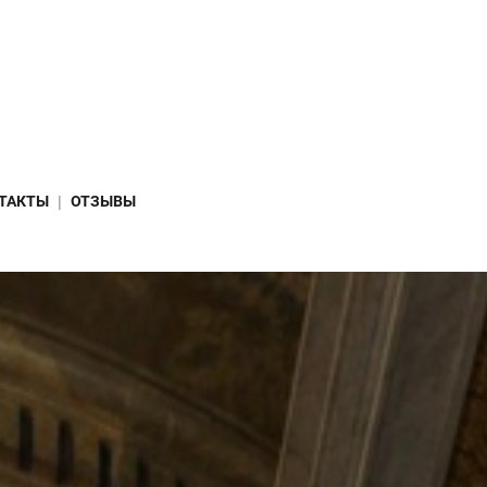
ТАКТЫ
ОТЗЫВЫ