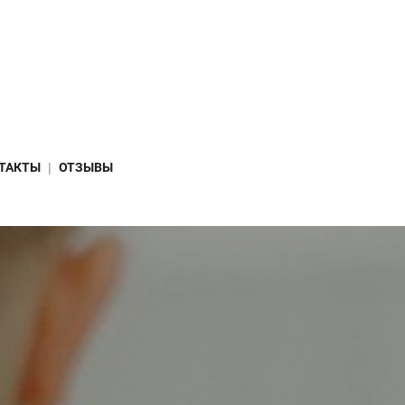
ТАКТЫ
ОТЗЫВЫ