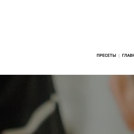
ПРЕСЕТЫ
ГЛАВ